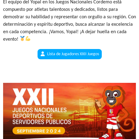
El equipo del Yopal en los Juegos Nacionales Cordemo está
compuesto por atletas talentosos y dedicados, listos para
demostrar su habilidad y representar con orgullo a su región. Con
determinación y espíritu deportivo, busca alcanzar la excelencia
en cada competencia. ¡Vamos, Yopal! ¡A dejar huella en cada
evento!
Lista de Jugadores XXII Juegos