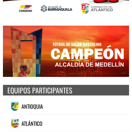
EQUIPOS PARTICIPANTES
ANTIOQUIA
ATLÁNTICO