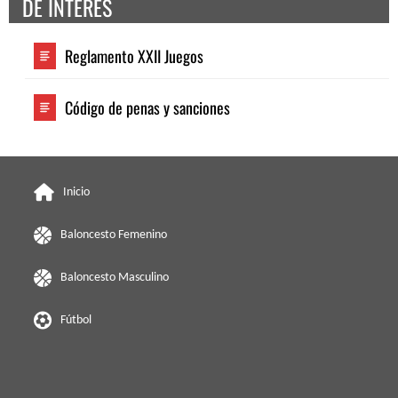
DE INTERES
Reglamento XXII Juegos
Código de penas y sanciones
Inicio
Baloncesto Femenino
Baloncesto Masculino
Fútbol