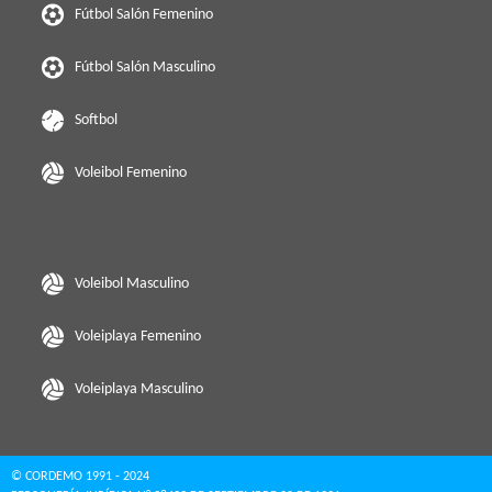
Fútbol Salón Femenino
Fútbol Salón Masculino
Softbol
Voleibol Femenino
Voleibol Masculino
Voleiplaya Femenino
Voleiplaya Masculino