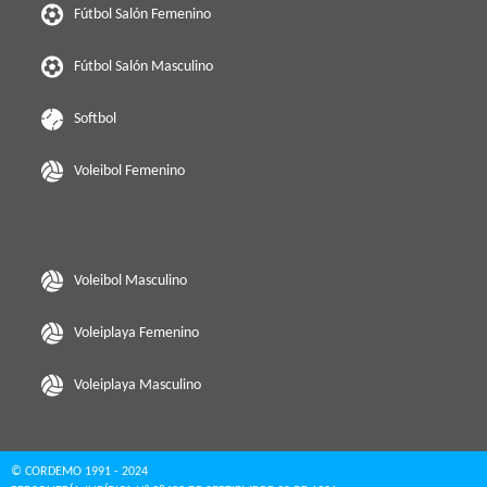
Fútbol Salón Femenino
Fútbol Salón Masculino
Softbol
Voleibol Femenino
Voleibol Masculino
Voleiplaya Femenino
Voleiplaya Masculino