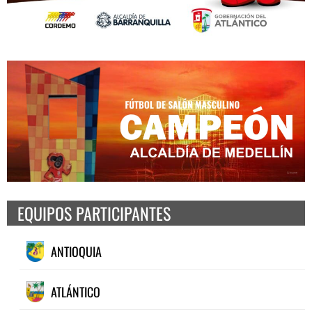
EQUIPOS PARTICIPANTES
ANTIOQUIA
ATLÁNTICO