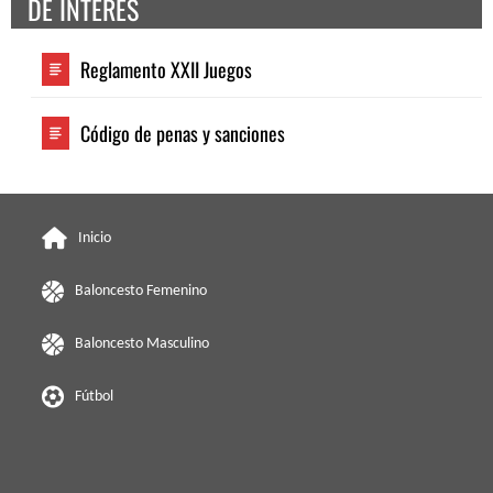
DE INTERES
Reglamento XXII Juegos
Código de penas y sanciones
Inicio
Baloncesto Femenino
Baloncesto Masculino
Fútbol