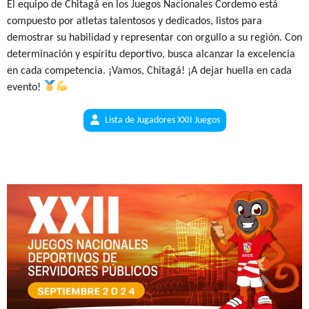
El equipo de Chitagá en los Juegos Nacionales Cordemo está
compuesto por atletas talentosos y dedicados, listos para
demostrar su habilidad y representar con orgullo a su región. Con
determinación y espíritu deportivo, busca alcanzar la excelencia
en cada competencia. ¡Vamos, Chitagá! ¡A dejar huella en cada
evento!
Lista de Jugadores XXII Juegos