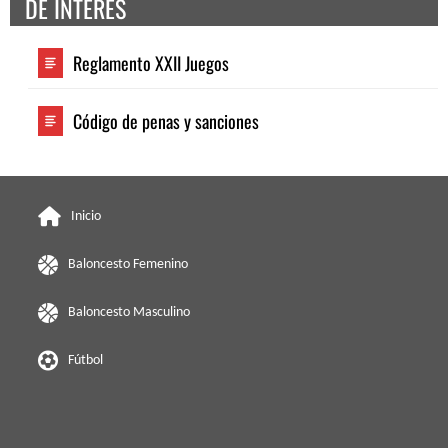
DE INTERES
Reglamento XXII Juegos
Código de penas y sanciones
Inicio
Baloncesto Femenino
Baloncesto Masculino
Fútbol