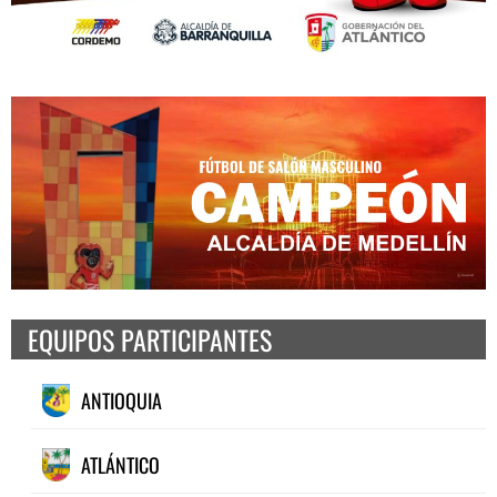
EQUIPOS PARTICIPANTES
ANTIOQUIA
ATLÁNTICO