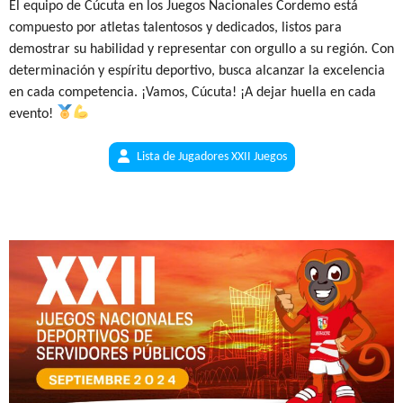
El equipo de Cúcuta en los Juegos Nacionales Cordemo está
compuesto por atletas talentosos y dedicados, listos para
demostrar su habilidad y representar con orgullo a su región. Con
determinación y espíritu deportivo, busca alcanzar la excelencia
en cada competencia. ¡Vamos, Cúcuta! ¡A dejar huella en cada
evento!
Lista de Jugadores XXII Juegos