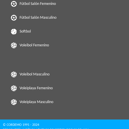
Fútbol Salón Femenino
Fútbol Salón Masculino
Softbol
Voleibol Femenino
Voleibol Masculino
Voleiplaya Femenino
Voleiplaya Masculino