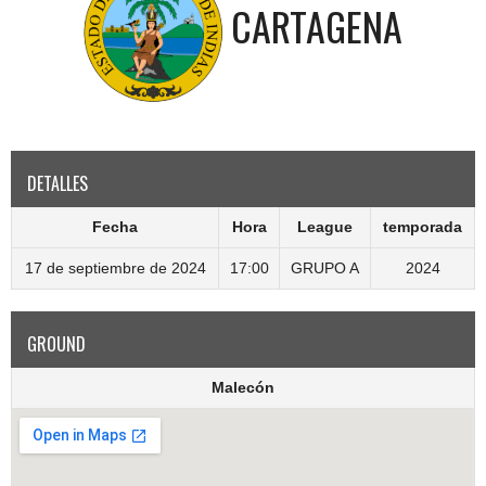
CARTAGENA
DETALLES
Fecha
Hora
League
temporada
17 de septiembre de 2024
17:00
GRUPO A
2024
GROUND
Malecón