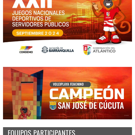
EQUIPOS PARTICIPANTES