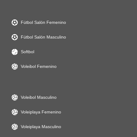
Fútbol Salón Femenino
Fútbol Salón Masculino
Softbol
Voleibol Femenino
Voleibol Masculino
Voleiplaya Femenino
Voleiplaya Masculino