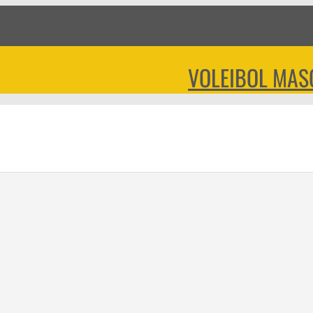
VOLEIBOL MAS