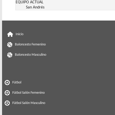
EQUIPO ACTUAL
San Andrés
Inicio
Baloncesto Femenino
Baloncesto Masculino
Fútbol
Fútbol Salón Femenino
Fútbol Salón Masculino