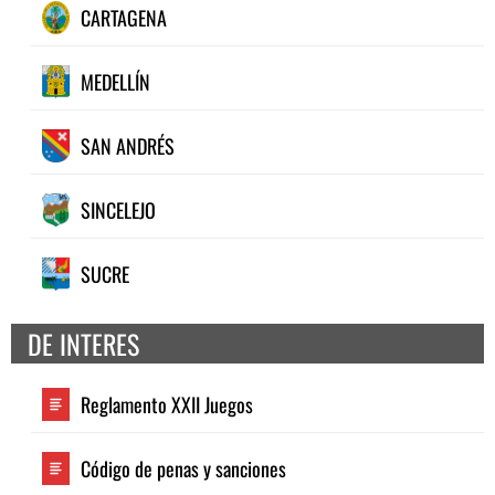
CARTAGENA
MEDELLÍN
SAN ANDRÉS
SINCELEJO
SUCRE
DE INTERES
Reglamento XXII Juegos
Código de penas y sanciones