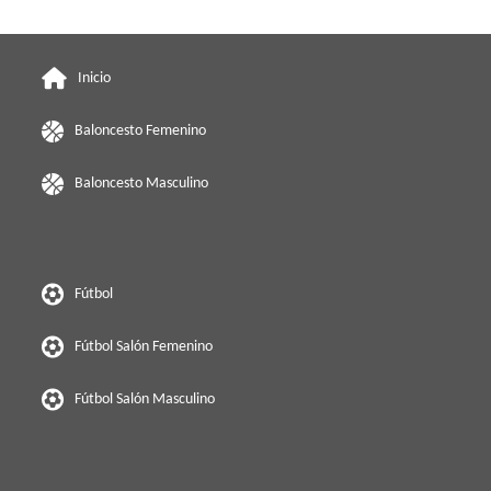
Inicio
Baloncesto Femenino
Baloncesto Masculino
Fútbol
Fútbol Salón Femenino
Fútbol Salón Masculino