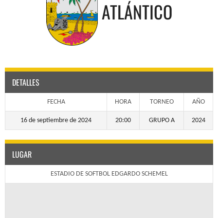
ATLÁNTICO
DETALLES
FECHA
HORA
TORNEO
AÑO
16 de septiembre de 2024
20:00
GRUPO A
2024
LUGAR
ESTADIO DE SOFTBOL EDGARDO SCHEMEL