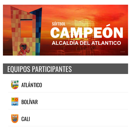
EQUIPOS PARTICIPANTES
ATLÁNTICO
BOLÍVAR
CALI